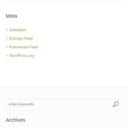
Meta
Anmelden
Eintrags-Feed
Kommentar-Feed
WordPress.org
Archives