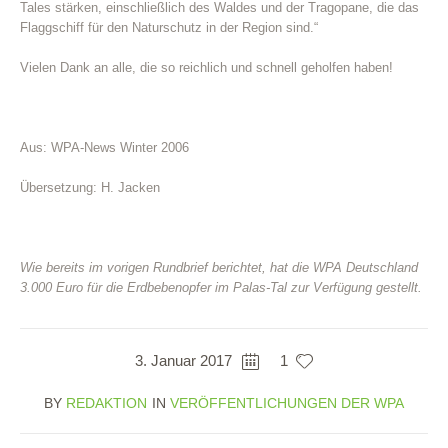
Tales stärken, einschließlich des Waldes und der Tragopane, die das
Flaggschiff für den Naturschutz in der Region sind.“
Vielen Dank an alle, die so reichlich und schnell geholfen haben!
Aus: WPA-News Winter 2006
Übersetzung: H. Jacken
Wie bereits im vorigen Rundbrief berichtet, hat die WPA Deutschland
3.000 Euro für die Erdbebenopfer im Palas-Tal zur Verfügung gestellt.
3. Januar 2017
1
BY
REDAKTION
IN
VERÖFFENTLICHUNGEN DER WPA