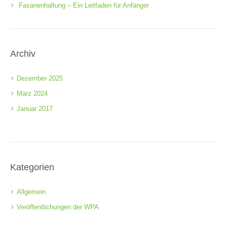
Fasanenhaltung – Ein Leitfaden für Anfänger
Archiv
Dezember 2025
März 2024
Januar 2017
Kategorien
Allgemein
Veröffentlichungen der WPA