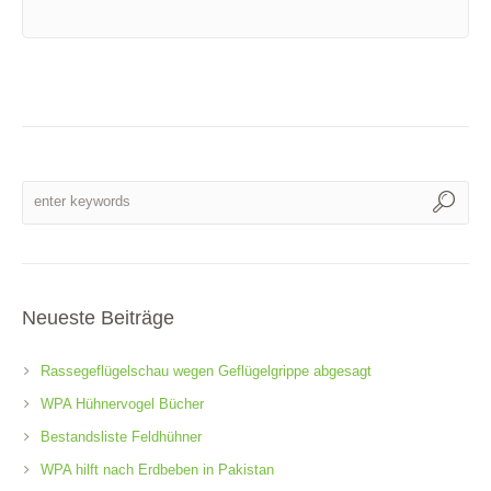
Neueste Beiträge
Rassegeflügelschau wegen Geflügelgrippe abgesagt
WPA Hühnervogel Bücher
Bestandsliste Feldhühner
WPA hilft nach Erdbeben in Pakistan