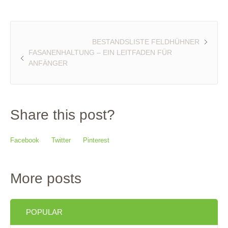
BESTANDSLISTE FELDHÜHNER
FASANENHALTUNG – EIN LEITFADEN FÜR
ANFÄNGER
Share this post?
Facebook
Twitter
Pinterest
More posts
POPULAR