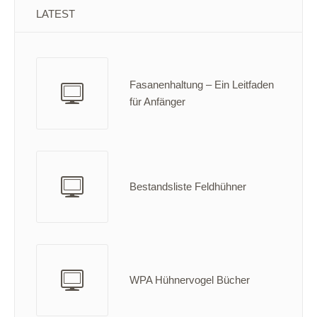
LATEST
Fasanenhaltung – Ein Leitfaden
für Anfänger
Bestandsliste Feldhühner
WPA Hühnervogel Bücher