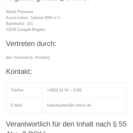
World Pheasant
Assocciation, Sektion BRD e.V.
Bahnhofstr. 161
52538 Gangelt-Birgden
Vertreten durch:
den Vorstand (s. Kontakt)
Kontakt:
Telefon:
+49(0) 24 54 – 6189
E-Mail:
hubertjuetten@t-online.de
Verantwortlich für den Inhalt nach § 55