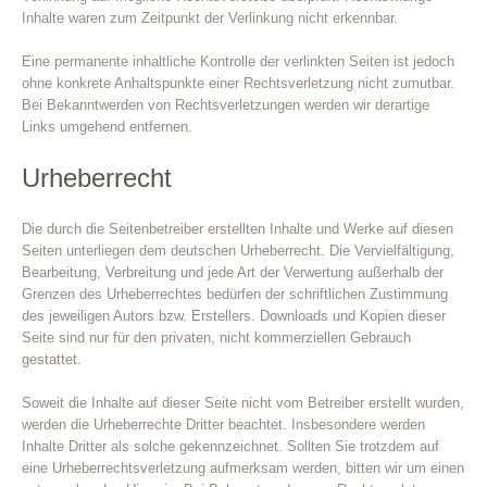
Inhalte waren zum Zeitpunkt der Verlinkung nicht erkennbar.
Eine permanente inhaltliche Kontrolle der verlinkten Seiten ist jedoch
ohne konkrete Anhaltspunkte einer Rechtsverletzung nicht zumutbar.
Bei Bekanntwerden von Rechtsverletzungen werden wir derartige
Links umgehend entfernen.
Urheberrecht
Die durch die Seitenbetreiber erstellten Inhalte und Werke auf diesen
Seiten unterliegen dem deutschen Urheberrecht. Die Vervielfältigung,
Bearbeitung, Verbreitung und jede Art der Verwertung außerhalb der
Grenzen des Urheberrechtes bedürfen der schriftlichen Zustimmung
des jeweiligen Autors bzw. Erstellers. Downloads und Kopien dieser
Seite sind nur für den privaten, nicht kommerziellen Gebrauch
gestattet.
Soweit die Inhalte auf dieser Seite nicht vom Betreiber erstellt wurden,
werden die Urheberrechte Dritter beachtet. Insbesondere werden
Inhalte Dritter als solche gekennzeichnet. Sollten Sie trotzdem auf
eine Urheberrechtsverletzung aufmerksam werden, bitten wir um einen