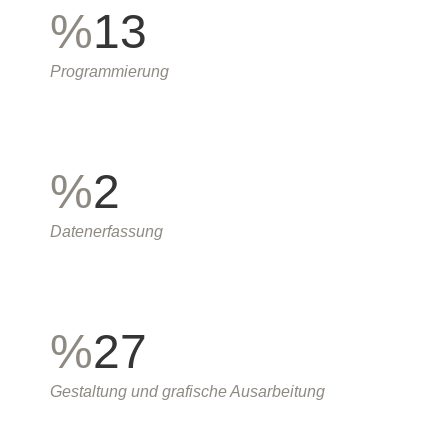
%
13
Programmierung
%
2
Datenerfassung
%
27
Gestaltung und grafische Ausarbeitung