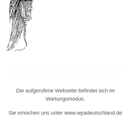
Die aufgerufene Webseite befindet sich im
Wartungsmodus.
Sie erreichen uns unter
www.wpadeutschland.de